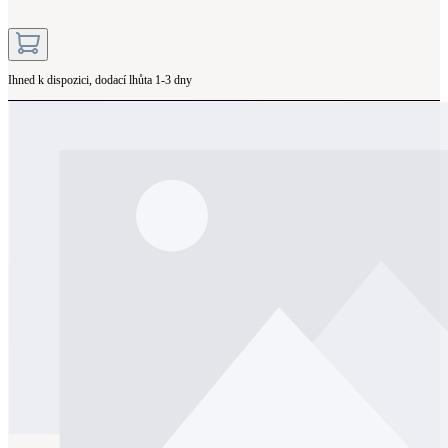
Ihned k dispozici, dodací lhůta 1-3 dny