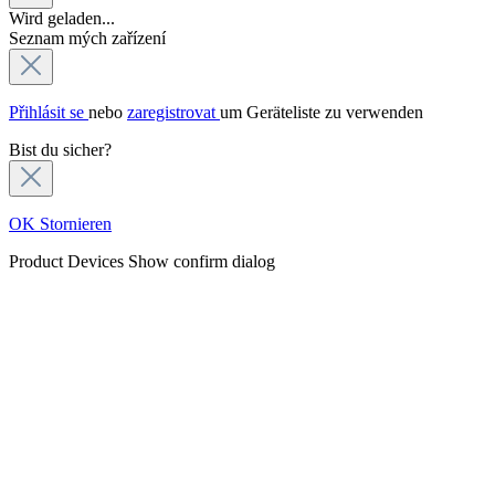
Wird geladen...
Seznam mých zařízení
Přihlásit se
nebo
zaregistrovat
um Geräteliste zu verwenden
Bist du sicher?
OK
Stornieren
Product Devices
Show confirm dialog