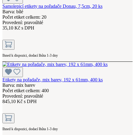
Samolepicí etikety na pořadače Donau, 7,5cm, 20 ks
Barva: bílé
Počet etiket celkem: 20
Provedení: pravoúhlé
35,10 Kč s DPH
Ihned k dispozici, dodací lhůta 1-3 dny
Etikety na pořadače, mix barev, 192 x 61mm, 400 ks
Barva: mix barev
Počet etiket celkem: 400
Provedení: pravoúhlé
845,10 Kč s DPH
Ihned k dispozici, dodací lhůta 1-3 dny