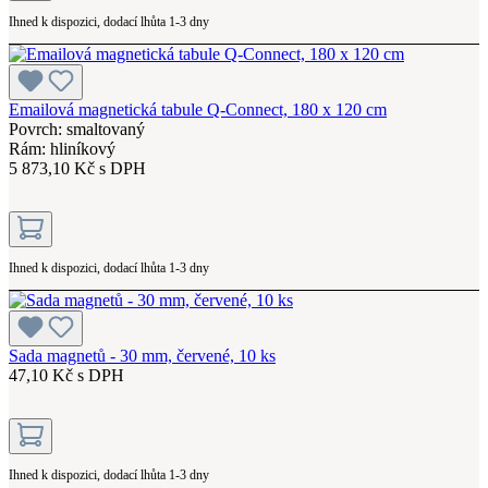
Ihned k dispozici, dodací lhůta 1-3 dny
Emailová magnetická tabule Q-Connect, 180 x 120 cm
Povrch: smaltovaný
Rám: hliníkový
5 873,10 Kč s DPH
Ihned k dispozici, dodací lhůta 1-3 dny
Sada magnetů - 30 mm, červené, 10 ks
47,10 Kč s DPH
Ihned k dispozici, dodací lhůta 1-3 dny