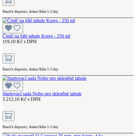
Ihned k dispozici, dodací lhůta 1-3 dny
Čistič na bílé tabule Kores - 250 ml
119,10 Kč s DPH
Ihned k dispozici, dodací lhůta 1-3 dny
Startovací sada Nobo pro skleněné tabule
3 212,10 Kč s DPH
Ihned k dispozici, dodací lhůta 1-3 dny