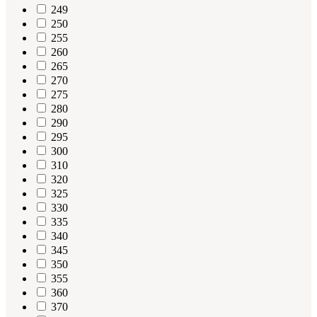
249
250
255
260
265
270
275
280
290
295
300
310
320
325
330
335
340
345
350
355
360
370