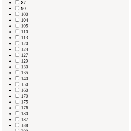
87
90
100
104
105
110
113
120
124
127
129
130
135
140
150
160
170
175
176
180
187
188