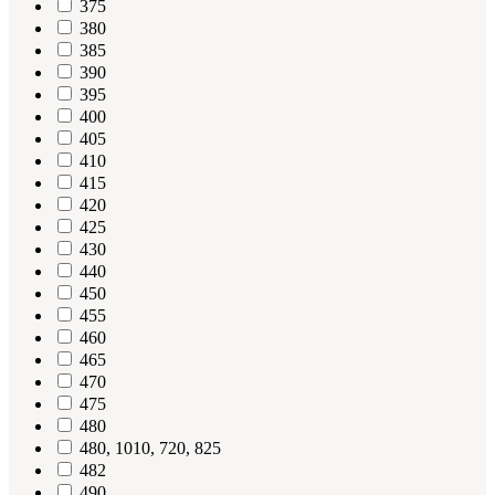
375
380
385
390
395
400
405
410
415
420
425
430
440
450
455
460
465
470
475
480
480, 1010, 720, 825
482
490