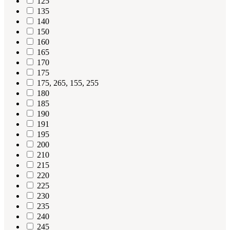
125
135
140
150
160
165
170
175
175, 265, 155, 255
180
185
190
191
195
200
210
215
220
225
230
235
240
245