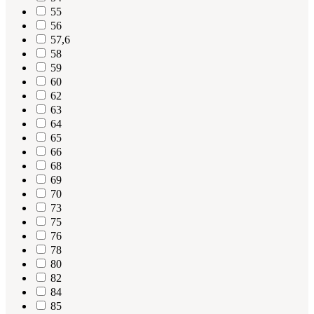
55
56
57,6
58
59
60
62
63
64
65
66
68
69
70
73
75
76
78
80
82
84
85