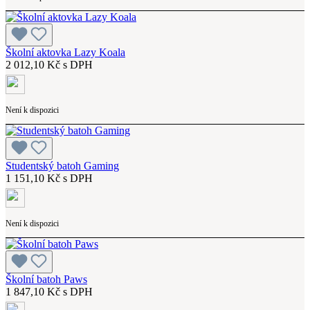
Školní aktovka Lazy Koala
2 012,10 Kč s DPH
Není k dispozici
Studentský batoh Gaming
1 151,10 Kč s DPH
Není k dispozici
Školní batoh Paws
1 847,10 Kč s DPH