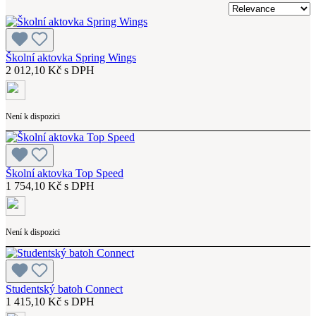
Školní aktovka Spring Wings
2 012,10 Kč s DPH
Není k dispozici
Školní aktovka Top Speed
1 754,10 Kč s DPH
Není k dispozici
Studentský batoh Connect
1 415,10 Kč s DPH