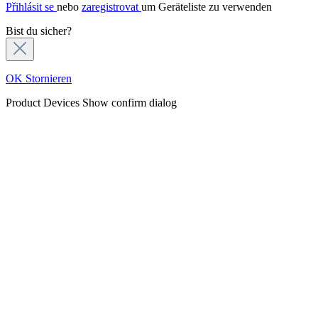
Přihlásit se
nebo
zaregistrovat
um Geräteliste zu verwenden
Bist du sicher?
OK
Stornieren
Product Devices
Show confirm dialog