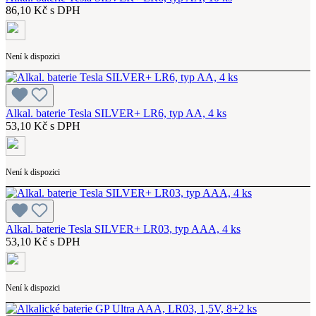
86,10 Kč s DPH
Není k dispozici
Alkal. baterie Tesla SILVER+ LR6, typ AA, 4 ks
53,10 Kč s DPH
Není k dispozici
Alkal. baterie Tesla SILVER+ LR03, typ AAA, 4 ks
53,10 Kč s DPH
Není k dispozici