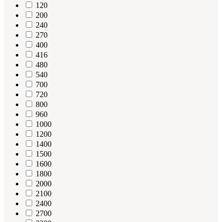
120
200
240
270
400
416
480
540
700
720
800
960
1000
1200
1400
1500
1600
1800
2000
2100
2400
2700