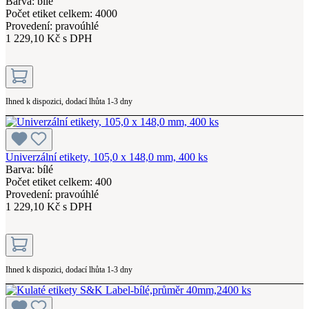
Barva: bílé
Počet etiket celkem: 4000
Provedení: pravoúhlé
1 229,10 Kč s DPH
Ihned k dispozici, dodací lhůta 1-3 dny
Univerzální etikety, 105,0 x 148,0 mm, 400 ks
Barva: bílé
Počet etiket celkem: 400
Provedení: pravoúhlé
1 229,10 Kč s DPH
Ihned k dispozici, dodací lhůta 1-3 dny