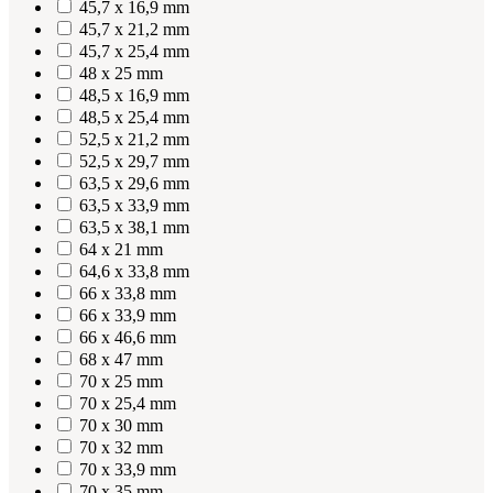
45,7 x 16,9 mm
45,7 x 21,2 mm
45,7 x 25,4 mm
48 x 25 mm
48,5 x 16,9 mm
48,5 x 25,4 mm
52,5 x 21,2 mm
52,5 x 29,7 mm
63,5 x 29,6 mm
63,5 x 33,9 mm
63,5 x 38,1 mm
64 x 21 mm
64,6 x 33,8 mm
66 x 33,8 mm
66 x 33,9 mm
66 x 46,6 mm
68 x 47 mm
70 x 25 mm
70 x 25,4 mm
70 x 30 mm
70 x 32 mm
70 x 33,9 mm
70 x 35 mm