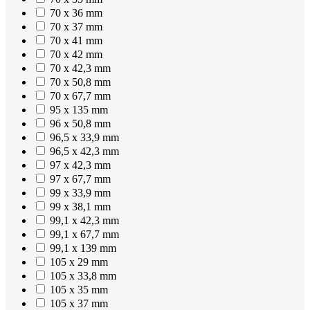
70 x 36 mm
70 x 37 mm
70 x 41 mm
70 x 42 mm
70 x 42,3 mm
70 x 50,8 mm
70 x 67,7 mm
95 x 135 mm
96 x 50,8 mm
96,5 x 33,9 mm
96,5 x 42,3 mm
97 x 42,3 mm
97 x 67,7 mm
99 x 33,9 mm
99 x 38,1 mm
99,1 x 42,3 mm
99,1 x 67,7 mm
99,1 x 139 mm
105 x 29 mm
105 x 33,8 mm
105 x 35 mm
105 x 37 mm