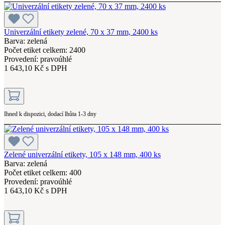
Univerzální etikety zelené, 70 x 37 mm, 2400 ks
Barva: zelená
Počet etiket celkem: 2400
Provedení: pravoúhlé
1 643,10 Kč s DPH
Ihned k dispozici, dodací lhůta 1-3 dny
Zelené univerzální etikety, 105 x 148 mm, 400 ks
Barva: zelená
Počet etiket celkem: 400
Provedení: pravoúhlé
1 643,10 Kč s DPH