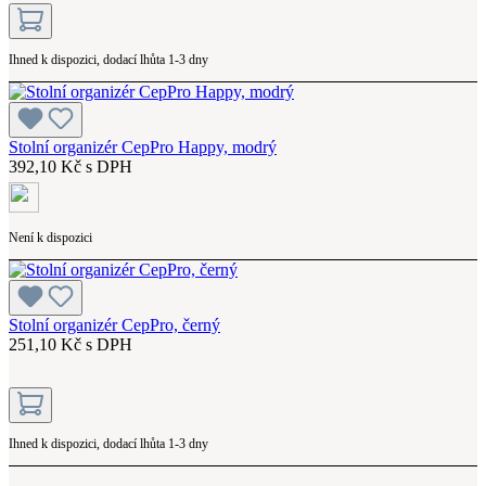
Ihned k dispozici, dodací lhůta 1-3 dny
Stolní organizér CepPro Happy, modrý
392,10 Kč s DPH
Není k dispozici
Stolní organizér CepPro, černý
251,10 Kč s DPH
Ihned k dispozici, dodací lhůta 1-3 dny