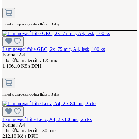
Ihned k dispozici, dodací lhůta 1-3 dny
Laminovací fólie GBC, 2x175 mic, A4, lesk, 100 ks
Formát: A4
Tloušťka materiálu: 175 mic
1 196,10 Kč s DPH
Ihned k dispozici, dodací lhůta 1-3 dny
Laminovací fólie Leitz, A4, 2 x 80 mic, 25 ks
Formát: A4
Tloušťka materiálu: 80 mic
212,10 Kč s DPH