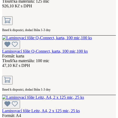
Tloušťka materiálu: 125 mic
926,10 Kč s DPH
Ihned k dispozici, dodací lhůta 1-3 dny
Laminovací fólie Q-Connect, karta, 100 mic,100 ks
Formát: karta
Tloušťka materiálu: 100 mic
47,10 Kč s DPH
Ihned k dispozici, dodací lhůta 1-3 dny
Laminovací fólie Leitz, A4, 2 x 125 mic, 25 ks
Formát: A4