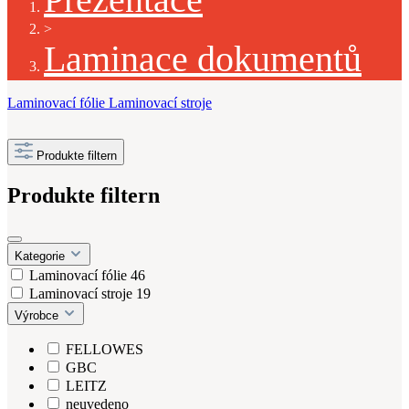
>
Laminace dokumentů
Laminovací fólie
Laminovací stroje
Produkte filtern
Produkte filtern
Kategorie
Laminovací fólie
46
Laminovací stroje
19
Výrobce
FELLOWES
GBC
LEITZ
neuvedeno