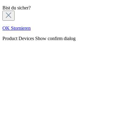
Bist du sicher?
OK
Stornieren
Product Devices
Show confirm dialog