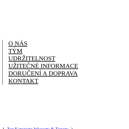
O NÁS
TÝM
UDRŽITELNOST
UŽITEČNÉ INFORMACE
DORUČENÍ A DOPRAVA
KONTAKT