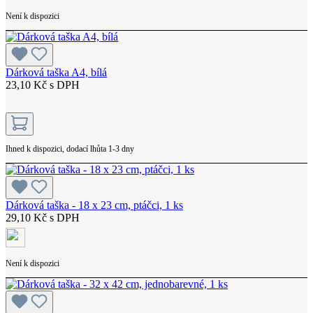
Není k dispozici
Dárková taška A4, bílá
23,10 Kč s DPH
Ihned k dispozici, dodací lhůta 1-3 dny
Dárková taška - 18 x 23 cm, ptáčci, 1 ks
29,10 Kč s DPH
Není k dispozici