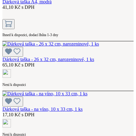
Dárková taška A4, modrá
41,10 Kč s DPH
Ihned k dispozici, dodací lhůta 1-3 dny
Dárková taška - 26 x 32 cm, narozeninové, 1 ks
65,10 Kč s DPH
Není k dispozici
Dárková taška - na víno, 10 x 33 cm, 1 ks
17,10 Kč s DPH
Není k dispozici