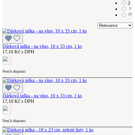
2
Dárková taška - na víno, 10 x 33 cm, 1 ks
17,10 Kč s DPH
Není k dispozici
Dárková taška - na víno, 10 x 33 cm, 1 ks
17,10 Kč s DPH
Není k dispozici