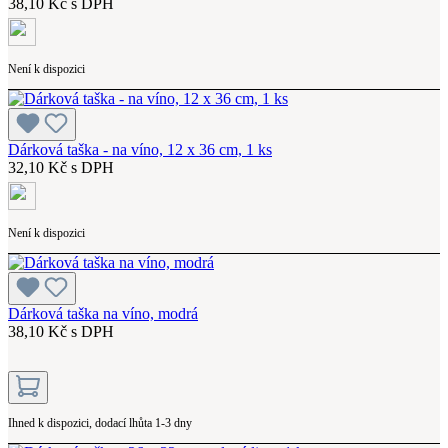
38,10 Kč s DPH
Není k dispozici
Dárková taška - na víno, 12 x 36 cm, 1 ks
32,10 Kč s DPH
Není k dispozici
Dárková taška na víno, modrá
38,10 Kč s DPH
Ihned k dispozici, dodací lhůta 1-3 dny