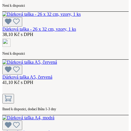
Není k dispozici
Dárková taška - 26 x 32 cm, vzory, 1 ks
38,10 Kč s DPH
Není k dispozici
Dárková taška A5, červená
41,10 Kč s DPH
Ihned k dispozici, dodací lhůta 1-3 dny