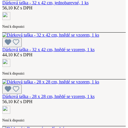
Dárková taška - 32 x 42 cm, jednobarevné, 1 ks
56,10 Kč s DPH
Není k dispozici
Dárková taška - 32 x 42 cm, hnědé se vzorem, 1 ks
44,10 Kč s DPH
Není k dispozici
Dárková taška - 28 x 28 cm, hnědé se vzorem, 1 ks
56,10 Kč s DPH
Není k dispozici