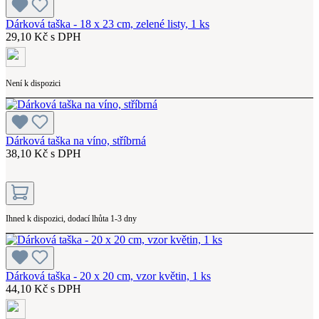
Dárková taška - 18 x 23 cm, zelené listy, 1 ks
29,10 Kč s DPH
Není k dispozici
Dárková taška na víno, stříbrná
38,10 Kč s DPH
Ihned k dispozici, dodací lhůta 1-3 dny
Dárková taška - 20 x 20 cm, vzor květin, 1 ks
44,10 Kč s DPH