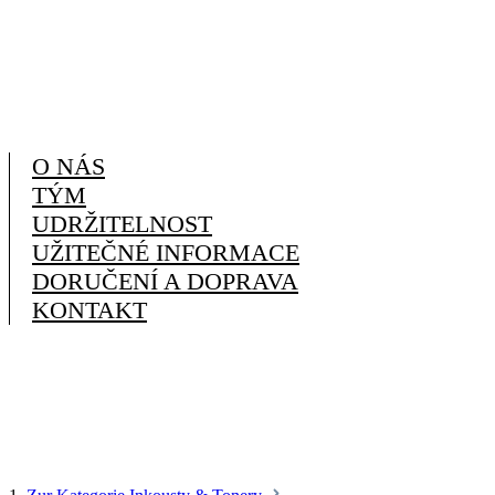
O NÁS
TÝM
UDRŽITELNOST
UŽITEČNÉ INFORMACE
DORUČENÍ A DOPRAVA
KONTAKT