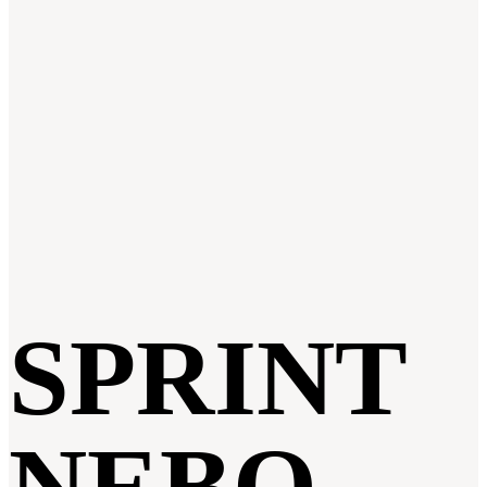
SPRINT
NEBO