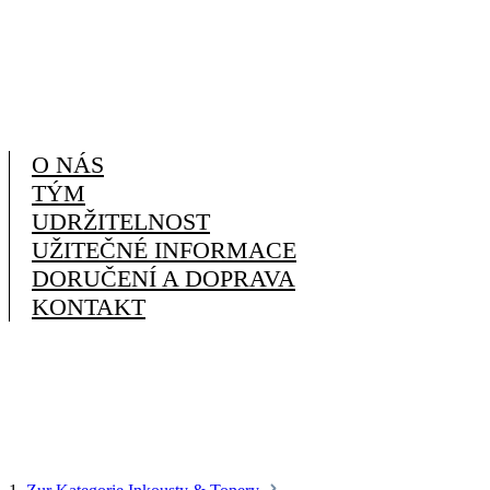
O NÁS
TÝM
UDRŽITELNOST
UŽITEČNÉ INFORMACE
DORUČENÍ A DOPRAVA
KONTAKT