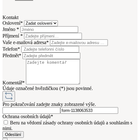
Kontakt
Oslovení*
Jméno *
Příjmení *
Vaše e-mailová adresa*
Telefon*
Předmět*
Komentář*
Údaje označené hvězdičkou (*) jsou povinné.
Pro pokračování zadejte znaky zobrazené výše.
Ochrana osobních údajů*
Beru na vědomí zásady ochrany osobních údajů a souhlasím s
nimi.
Odeslání