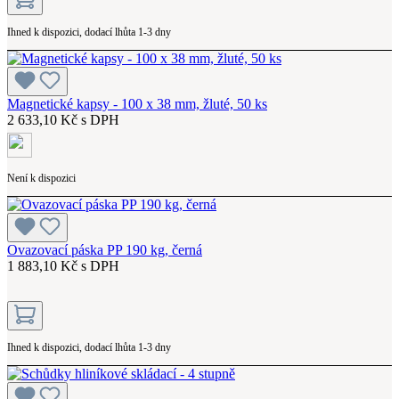
Ihned k dispozici, dodací lhůta 1-3 dny
Magnetické kapsy - 100 x 38 mm, žluté, 50 ks
2 633,10 Kč s DPH
Není k dispozici
Ovazovací páska PP 190 kg, černá
1 883,10 Kč s DPH
Ihned k dispozici, dodací lhůta 1-3 dny