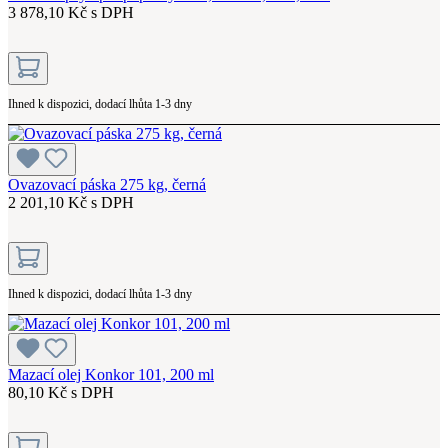
3 878,10 Kč s DPH
Ihned k dispozici, dodací lhůta 1-3 dny
Ovazovací páska 275 kg, černá
2 201,10 Kč s DPH
Ihned k dispozici, dodací lhůta 1-3 dny
Mazací olej Konkor 101, 200 ml
80,10 Kč s DPH