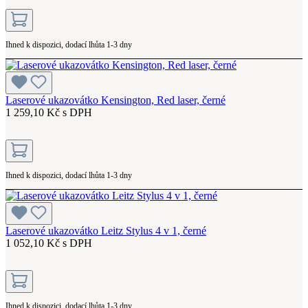
Ihned k dispozici, dodací lhůta 1-3 dny
Laserové ukazovátko Kensington, Red laser, černé
1 259,10 Kč s DPH
Ihned k dispozici, dodací lhůta 1-3 dny
Laserové ukazovátko Leitz Stylus 4 v 1, černé
1 052,10 Kč s DPH
Ihned k dispozici, dodací lhůta 1-3 dny