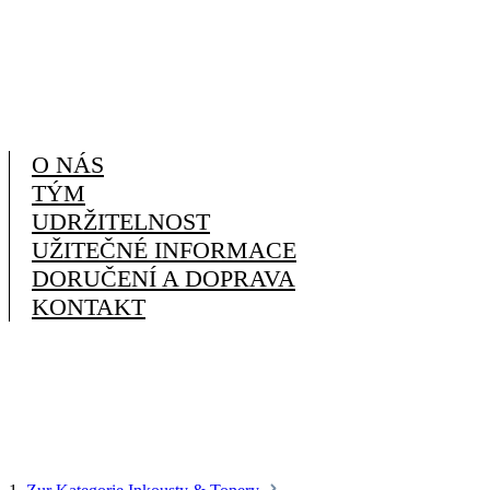
O NÁS
TÝM
UDRŽITELNOST
UŽITEČNÉ INFORMACE
DORUČENÍ A DOPRAVA
KONTAKT