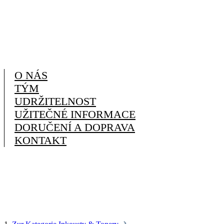
O NÁS
TÝM
UDRŽITELNOST
UŽITEČNÉ INFORMACE
DORUČENÍ A DOPRAVA
KONTAKT