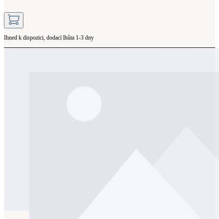
Ihned k dispozici, dodací lhůta 1-3 dny