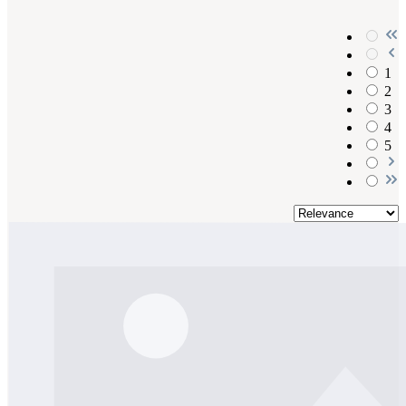
1
2
3
4
5