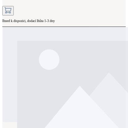
Ihned k dispozici, dodací lhůta 1-3 dny