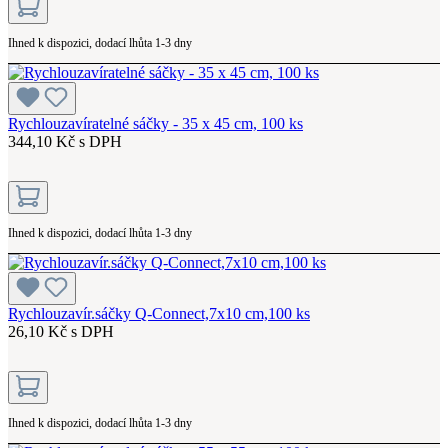
Ihned k dispozici, dodací lhůta 1-3 dny
Rychlouzavíratelné sáčky - 35 x 45 cm, 100 ks
344,10 Kč s DPH
Ihned k dispozici, dodací lhůta 1-3 dny
Rychlouzavír.sáčky Q-Connect,7x10 cm,100 ks
26,10 Kč s DPH
Ihned k dispozici, dodací lhůta 1-3 dny