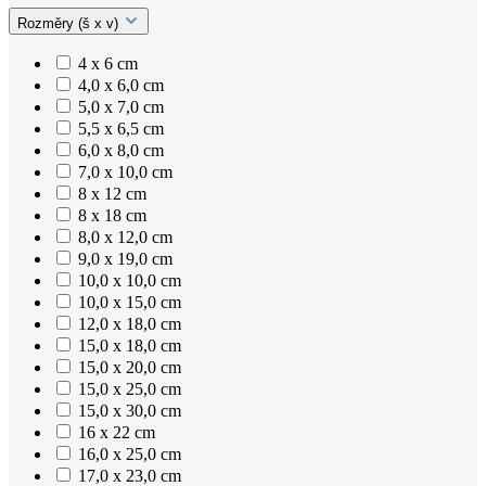
Rozměry (š x v)
4 x 6 cm
4,0 x 6,0 cm
5,0 x 7,0 cm
5,5 x 6,5 cm
6,0 x 8,0 cm
7,0 x 10,0 cm
8 x 12 cm
8 x 18 cm
8,0 x 12,0 cm
9,0 x 19,0 cm
10,0 x 10,0 cm
10,0 x 15,0 cm
12,0 x 18,0 cm
15,0 x 18,0 cm
15,0 x 20,0 cm
15,0 x 25,0 cm
15,0 x 30,0 cm
16 x 22 cm
16,0 x 25,0 cm
17,0 x 23,0 cm