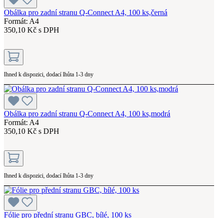
Obálka pro zadní stranu Q-Connect A4, 100 ks,černá
Formát: A4
350,10 Kč s DPH
Ihned k dispozici, dodací lhůta 1-3 dny
Obálka pro zadní stranu Q-Connect A4, 100 ks,modrá
Formát: A4
350,10 Kč s DPH
Ihned k dispozici, dodací lhůta 1-3 dny
Fólie pro přední stranu GBC, bílé, 100 ks