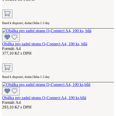
Ihned k dispozici, dodací lhůta 1-3 dny
Obálka pro zadní stranu Q-Connect A4, 100 ks, bílá
Formát: A4
377,10 Kč s DPH
Ihned k dispozici, dodací lhůta 1-3 dny
Obálka pro zadní stranu Q-Connect A4, 100 ks,bílá
Formát: A4
293,10 Kč s DPH