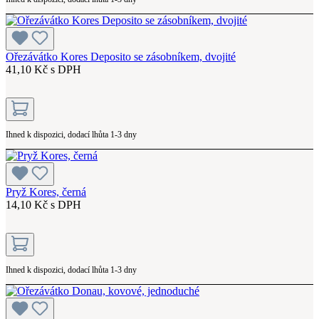
Ořezávátko Kores Deposito se zásobníkem, dvojité
41,10 Kč s DPH
Ihned k dispozici, dodací lhůta 1-3 dny
Pryž Kores, černá
14,10 Kč s DPH
Ihned k dispozici, dodací lhůta 1-3 dny