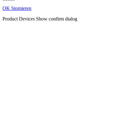
OK
Stornieren
Product Devices
Show confirm dialog