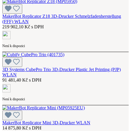
MakerBot Replicator Z18 3D-Drucker Schmelzfadenherstellung
(FFF) WLAN
219 902,10 Kč s DPH
Není k dispozici
3D Systems CubePro Trio 3D-Drucker Plastic Jet Printing (PJP)
WLAN
91 481,40 Kč s DPH
Není k dispozici
MakerBot Replicator Mini 3D-Drucker WLAN
14 875,80 Kč s DPH