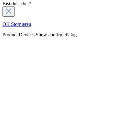
Bist du sicher?
OK
Stornieren
Product Devices
Show confirm dialog