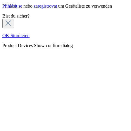
Přihlásit se
nebo
zaregistrovat
um Geräteliste zu verwenden
Bist du sicher?
OK
Stornieren
Product Devices
Show confirm dialog