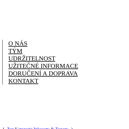
O NÁS
TÝM
UDRŽITELNOST
UŽITEČNÉ INFORMACE
DORUČENÍ A DOPRAVA
KONTAKT