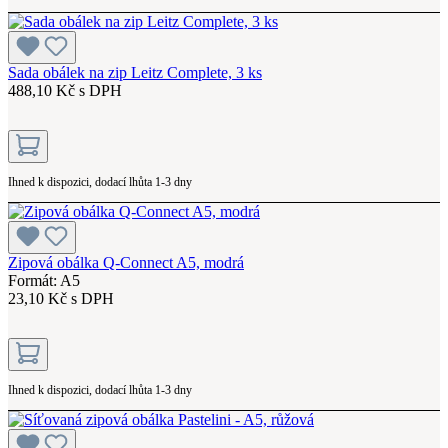
Sada obálek na zip Leitz Complete, 3 ks
488,10 Kč s DPH
Ihned k dispozici, dodací lhůta 1-3 dny
Zipová obálka Q-Connect A5, modrá
Formát: A5
23,10 Kč s DPH
Ihned k dispozici, dodací lhůta 1-3 dny