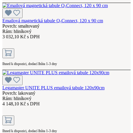
Emailová magnetická tabule Q-Connect, 120 x 90 cm
Povrch: smaltovaný
Rám: hliníkový
3 032,10 Kč s DPH
Ihned k dispozici, dodací lhůta 1-3 dny
Legamaster UNITE PLUS emailová tabule 120x90cm
Povrch: lakovaný
Rám: hliníkový
4 148,10 Kč s DPH
Ihned k dispozici, dodací lhůta 1-3 dny