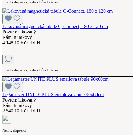
Ihned k dispozici, dodací lhůta 1-3 dny
Lakovaná magnetická tabule Q-Connect, 180 x 120 cm
Povrch: lakovaný
Rám: hliníkový
4 148,10 Kč s DPH
Ihned k dispozici, dodací lhůta 1-3 dny
Legamaster UNITE PLUS emailová tabule 90x60cm
Povrch: lakovaný
Rám: hliníkový
2 540,10 Kč s DPH
Není k dispozici