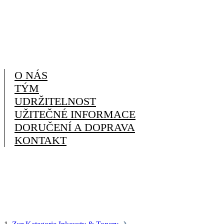
O NÁS
TÝM
UDRŽITELNOST
UŽITEČNÉ INFORMACE
DORUČENÍ A DOPRAVA
KONTAKT