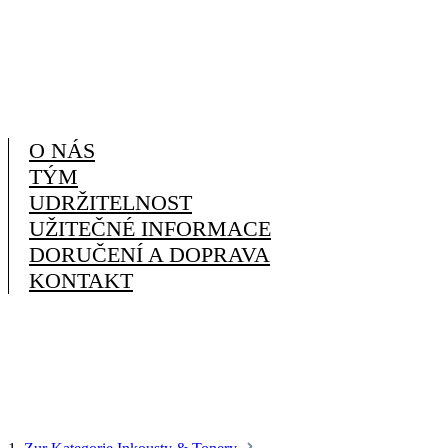
O NÁS
TÝM
UDRŽITELNOST
UŽITEČNÉ INFORMACE
DORUČENÍ A DOPRAVA
KONTAKT