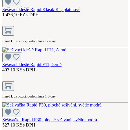
Sešívací kleště Rapid Klasik K1, platinové
1 436,10 Kč s DPH
Ihned k dispozici, dodací lhůta 1-3 dny
Sešívací kleště Rapid F11, černé
407,10 Kč s DPH
Ihned k dispozici, dodací lhůta 1-3 dny
Sešívačka Rapid F30, ploché sešívání, světle modrá
527,10 Kč s DPH