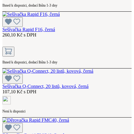
Ihned k dispozici, dodací lhůta 1-3 dny
Sešívačka Rapid F16, černá
260,10 Kč s DPH
Ihned k dispozici, dodací lhůta 1-3 dny
Sešívačka Q-Connect, 20 listů, kovová, černá
107,10 Kč s DPH
Není k dispozici