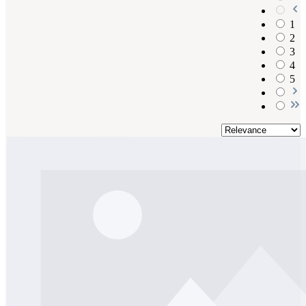
1
2
3
4
5