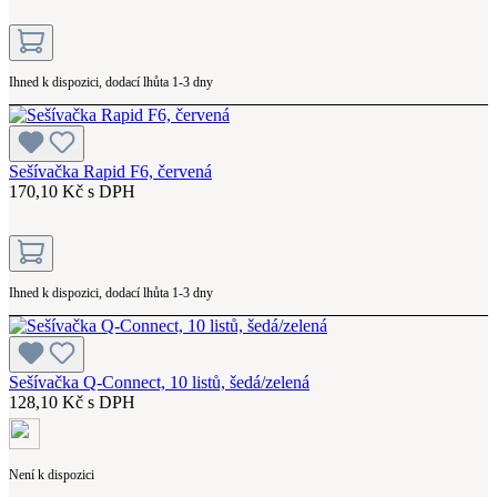
Ihned k dispozici, dodací lhůta 1-3 dny
Sešívačka Rapid F6, červená
170,10 Kč s DPH
Ihned k dispozici, dodací lhůta 1-3 dny
Sešívačka Q-Connect, 10 listů, šedá/zelená
128,10 Kč s DPH
Není k dispozici