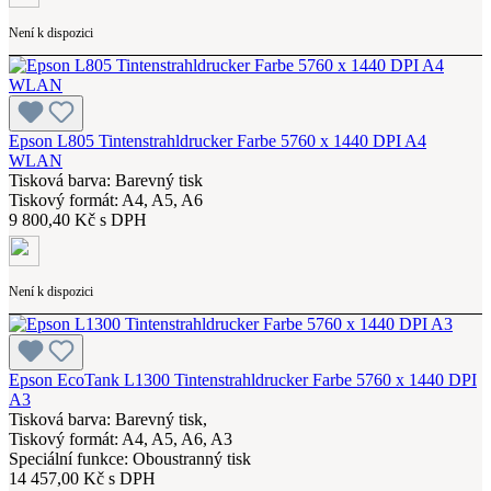
Není k dispozici
Epson L805 Tintenstrahldrucker Farbe 5760 x 1440 DPI A4
WLAN
Tisková barva: Barevný tisk
Tiskový formát: A4, A5, A6
9 800,40 Kč s DPH
Není k dispozici
Epson EcoTank L1300 Tintenstrahldrucker Farbe 5760 x 1440 DPI
A3
Tisková barva: Barevný tisk,
Tiskový formát: A4, A5, A6, A3
Speciální funkce: Oboustranný tisk
14 457,00 Kč s DPH