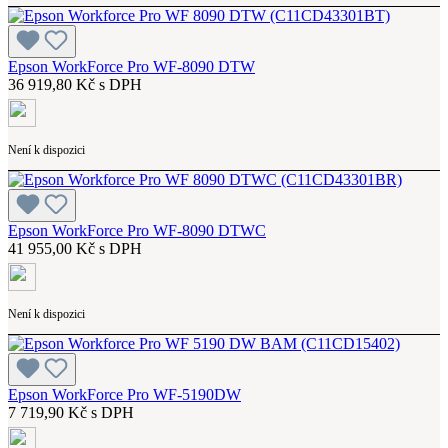
Epson WorkForce Pro WF-8090 DTW
36 919,80 Kč s DPH
Není k dispozici
Epson WorkForce Pro WF-8090 DTWC
41 955,00 Kč s DPH
Není k dispozici
Epson WorkForce Pro WF-5190DW
7 719,90 Kč s DPH