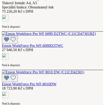
Tiskový formát: A4, A5
Speciální funkce: Oboustranný tisk
75 226,20 Kč s DPH
Není k dispozici
Epson WorkForce Pro WF-6090D2TWC
27 940,50 Kč s DPH
Není k dispozici
Epson WorkForce Pro WF-8010DW
18 723,90 Kč s DPH
Není k dispozici