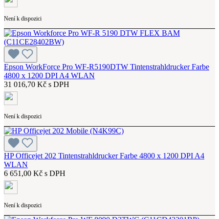
Není k dispozici
Epson WorkForce Pro WF-R5190DTW Tintenstrahldrucker Farbe
4800 x 1200 DPI A4 WLAN
31 016,70 Kč s DPH
Není k dispozici
HP Officejet 202 Tintenstrahldrucker Farbe 4800 x 1200 DPI A4
WLAN
6 651,00 Kč s DPH
Není k dispozici