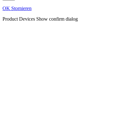
OK
Stornieren
Product Devices
Show confirm dialog