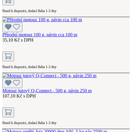
Ihned k dispozici, dodací lhůta 1-3 dny
Přírodní motouz 100 g, návin cca 100 m
35,10 Kč s DPH
Ihned k dispozici, dodací lhůta 1-3 dny
Motouz jutový Q-Connect - 500 g, návin 250 m
107,10 Kč s DPH
Ihned k dispozici, dodací lhůta 1-3 dny