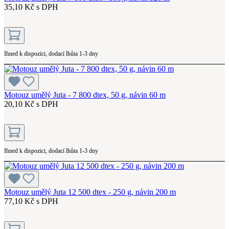
35,10 Kč s DPH
Ihned k dispozici, dodací lhůta 1-3 dny
Motouz umělý Juta - 7 800 dtex, 50 g, návin 60 m
20,10 Kč s DPH
Ihned k dispozici, dodací lhůta 1-3 dny
Motouz umělý Juta 12 500 dtex - 250 g, návin 200 m
77,10 Kč s DPH