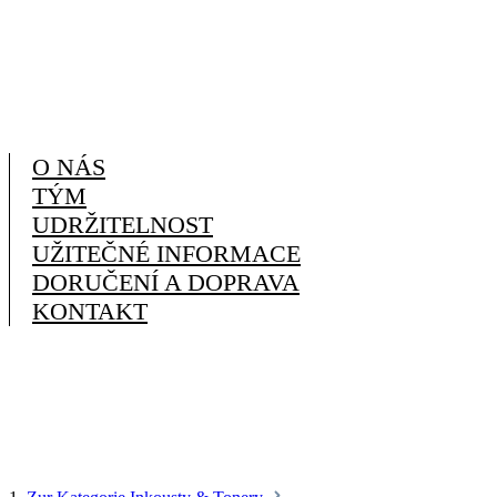
O NÁS
TÝM
UDRŽITELNOST
UŽITEČNÉ INFORMACE
DORUČENÍ A DOPRAVA
KONTAKT