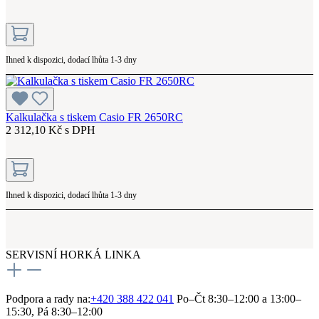
Ihned k dispozici, dodací lhůta 1-3 dny
Kalkulačka s tiskem Casio FR 2650RC
2 312,10 Kč s DPH
Ihned k dispozici, dodací lhůta 1-3 dny
SERVISNÍ HORKÁ LINKA
Podpora a rady na:
+420 388 422 041
Po–Čt 8:30–12:00 a 13:00–
15:30, Pá 8:30–12:00