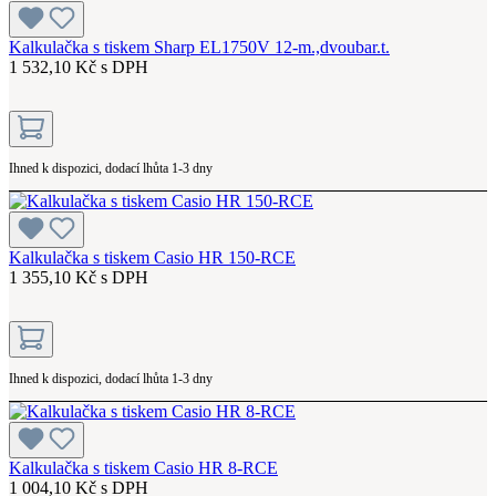
Kalkulačka s tiskem Sharp EL1750V 12-m.,dvoubar.t.
1 532,10 Kč s DPH
Ihned k dispozici, dodací lhůta 1-3 dny
Kalkulačka s tiskem Casio HR 150-RCE
1 355,10 Kč s DPH
Ihned k dispozici, dodací lhůta 1-3 dny
Kalkulačka s tiskem Casio HR 8-RCE
1 004,10 Kč s DPH