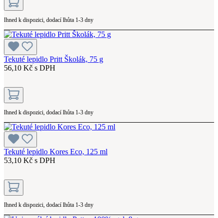
Ihned k dispozici, dodací lhůta 1-3 dny
Tekuté lepidlo Pritt Školák, 75 g
56,10 Kč s DPH
Ihned k dispozici, dodací lhůta 1-3 dny
Tekuté lepidlo Kores Eco, 125 ml
53,10 Kč s DPH
Ihned k dispozici, dodací lhůta 1-3 dny