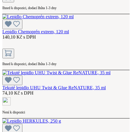
Ihned k dispozici, dodací lhůta 1-3 dny
Lepidlo Chemoprén extrem, 120 ml
140,10 Kč s DPH
Ihned k dispozici, dodací lhůta 1-3 dny
Tekuté lepidlo UHU Twist & Glue ReNATURE, 35 ml
74,10 Kč s DPH
Není k dispozici