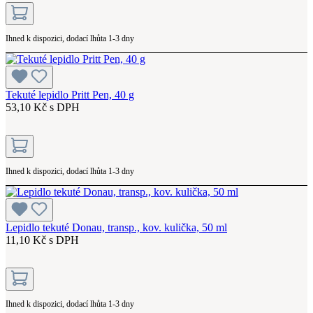
Ihned k dispozici, dodací lhůta 1-3 dny
Tekuté lepidlo Pritt Pen, 40 g
53,10 Kč s DPH
Ihned k dispozici, dodací lhůta 1-3 dny
Lepidlo tekuté Donau, transp., kov. kulička, 50 ml
11,10 Kč s DPH
Ihned k dispozici, dodací lhůta 1-3 dny