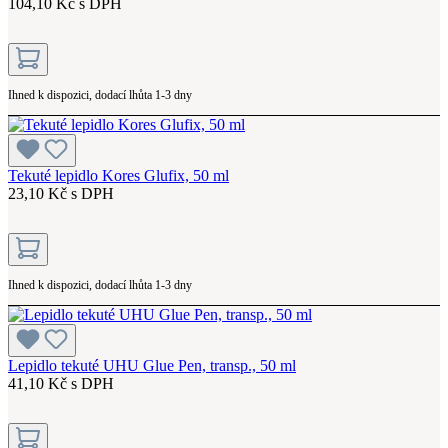
104,10 Kč s DPH
Ihned k dispozici, dodací lhůta 1-3 dny
Tekuté lepidlo Kores Glufix, 50 ml
23,10 Kč s DPH
Ihned k dispozici, dodací lhůta 1-3 dny
Lepidlo tekuté UHU Glue Pen, transp., 50 ml
41,10 Kč s DPH