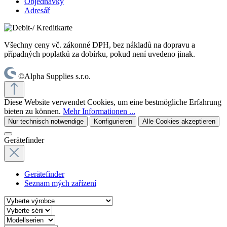
Objednávky
Adresář
Všechny ceny vč. zákonné DPH, bez nákladů na dopravu a
případných poplatků za dobírku, pokud není uvedeno jinak.
©Alpha Supplies s.r.o.
Diese Website verwendet Cookies, um eine bestmögliche Erfahrung
bieten zu können.
Mehr Informationen ...
Nur technisch notwendige
Konfigurieren
Alle Cookies akzeptieren
Gerätefinder
Gerätefinder
Seznam mých zařízení