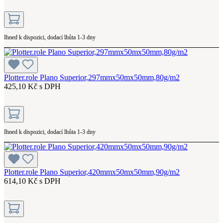
Ihned k dispozici, dodací lhůta 1-3 dny
Plotter.role Plano Superior,297mmx50mx50mm,80g/m2
425,10 Kč s DPH
Ihned k dispozici, dodací lhůta 1-3 dny
Plotter.role Plano Superior,420mmx50mx50mm,90g/m2
614,10 Kč s DPH