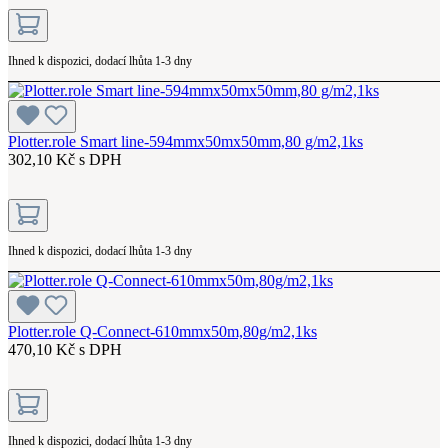
Ihned k dispozici, dodací lhůta 1-3 dny
Plotter.role Smart line-594mmx50mx50mm,80 g/m2,1ks
302,10 Kč s DPH
Ihned k dispozici, dodací lhůta 1-3 dny
Plotter.role Q-Connect-610mmx50m,80g/m2,1ks
470,10 Kč s DPH
Ihned k dispozici, dodací lhůta 1-3 dny