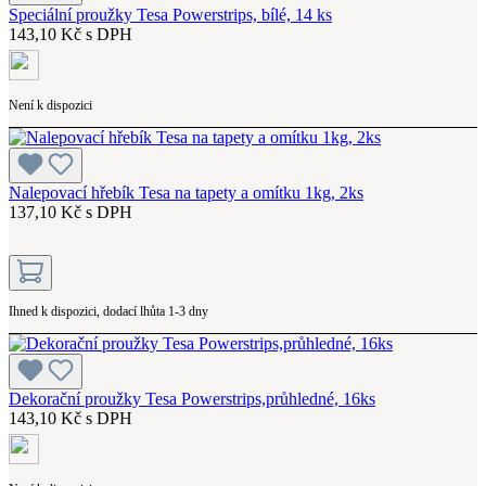
Speciální proužky Tesa Powerstrips, bílé, 14 ks
143,10 Kč s DPH
Není k dispozici
Nalepovací hřebík Tesa na tapety a omítku 1kg, 2ks
137,10 Kč s DPH
Ihned k dispozici, dodací lhůta 1-3 dny
Dekorační proužky Tesa Powerstrips,průhledné, 16ks
143,10 Kč s DPH