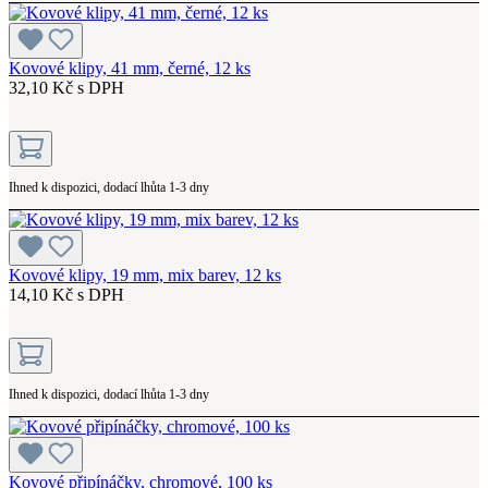
Kovové klipy, 41 mm, černé, 12 ks
32,10 Kč s DPH
Ihned k dispozici, dodací lhůta 1-3 dny
Kovové klipy, 19 mm, mix barev, 12 ks
14,10 Kč s DPH
Ihned k dispozici, dodací lhůta 1-3 dny
Kovové připínáčky, chromové, 100 ks