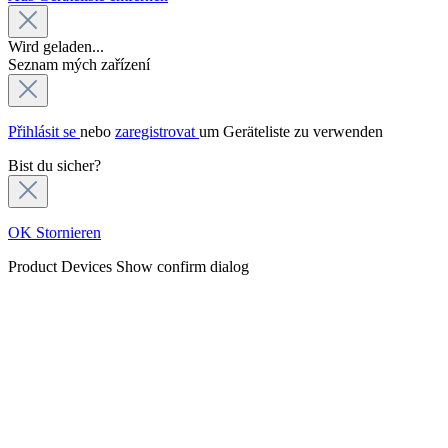
Wird geladen...
Seznam mých zařízení
Přihlásit se
nebo
zaregistrovat
um Geräteliste zu verwenden
Bist du sicher?
OK
Stornieren
Product Devices
Show confirm dialog