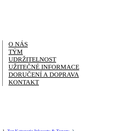
O NÁS
TÝM
UDRŽITELNOST
UŽITEČNÉ INFORMACE
DORUČENÍ A DOPRAVA
KONTAKT