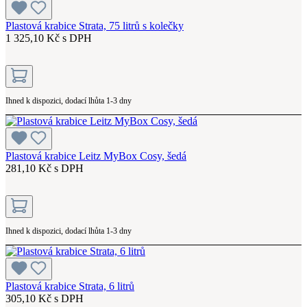
Plastová krabice Strata, 75 litrů s kolečky
1 325,10 Kč s DPH
Ihned k dispozici, dodací lhůta 1-3 dny
Plastová krabice Leitz MyBox Cosy, šedá
281,10 Kč s DPH
Ihned k dispozici, dodací lhůta 1-3 dny
Plastová krabice Strata, 6 litrů
305,10 Kč s DPH