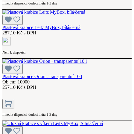
Ihned k dispozici, dodací lhůta 1-3 dny
Plastová krabice Leitz MyBox, bílá/černá
287,10 Kč s DPH
Není k dispozici
Plastová krabice Orion - transparentní 10 l
Objem: 10000
257,10 Kč s DPH
Ihned k dispozici, dodací lhůta 1-3 dny