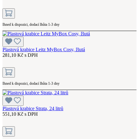
Ihned k dispozici, dodací lhůta 1-3 dny
Plastová krabice Leitz MyBox Cosy, žlutá
281,10 Kč s DPH
Ihned k dispozici, dodací lhůta 1-3 dny
Plastová krabice Strata, 24 litrů
551,10 Kč s DPH