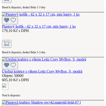
Ihned k dispozici, dodací lhůta 1-3 dny
Plastový košík - 42 x 32 x 17 cm, mix barev, 1 ks
179,10 Kč s DPH
Ihned k dispozici, dodací lhůta 1-3 dny
Úložná krabice s víkem Leitz Cosy MyBox, S, modrá
Objem: 50000
605,10 Kč s DPH
Není k dispozici