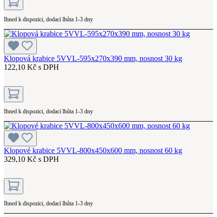
Ihned k dispozici, dodací lhůta 1-3 dny
Klopová krabice 5VVL-595x270x390 mm, nosnost 30 kg
122,10 Kč s DPH
Ihned k dispozici, dodací lhůta 1-3 dny
Klopové krabice 5VVL-800x450x600 mm, nosnost 60 kg
329,10 Kč s DPH
Ihned k dispozici, dodací lhůta 1-3 dny