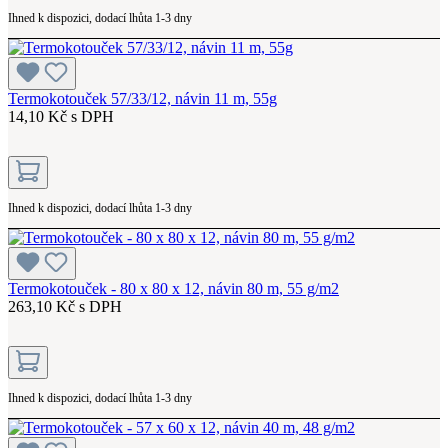
Ihned k dispozici, dodací lhůta 1-3 dny
Termokotouček 57/33/12, návin 11 m, 55g
14,10 Kč s DPH
Ihned k dispozici, dodací lhůta 1-3 dny
Termokotouček - 80 x 80 x 12, návin 80 m, 55 g/m2
263,10 Kč s DPH
Ihned k dispozici, dodací lhůta 1-3 dny