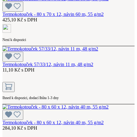
Termokotouček - 80 x 70 x 12, návin 60 m, 55 g/m2
425,10 Kč s DPH
Není k dispozici
Termokotouček 57/33/12, návin 11 m, 48 g/m2
11,10 Kč s DPH
Ihned k dispozici, dodací lhůta 1-3 dny
Termokotouček - 80 x 60 x 12, návin 40 m, 55 g/m2
284,10 Kč s DPH