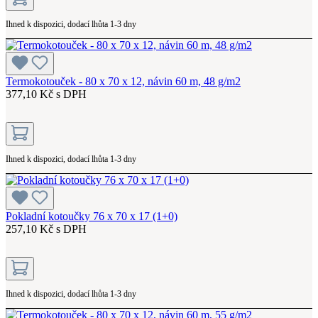
Ihned k dispozici, dodací lhůta 1-3 dny
Termokotouček - 80 x 70 x 12, návin 60 m, 48 g/m2
377,10 Kč s DPH
Ihned k dispozici, dodací lhůta 1-3 dny
Pokladní kotoučky 76 x 70 x 17 (1+0)
257,10 Kč s DPH
Ihned k dispozici, dodací lhůta 1-3 dny