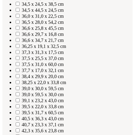
34,5 x 24,5 x 38,5 cm
34,5 x 44,5 x 24,5 cm
36,0 x 31,0 x 22,5 cm
36,5 x 28,0 x 54,2 cm
36,6 x 25,8 x 45,5 cm
36,6 x 29,7 x 16,8 cm
36,6 x 34,7 x 21,7 cm
36,25 x 19,1 x 32,5 cm
37,3 x 31,3 x 17,5 cm
37,5 x 25,5 x 37,0 cm
37,5 x 31,0 x 60,0 cm
37,7 x 17,0 x 32,1 cm
38,4 x 29,9 x 20,0 cm
38,25 x 22,0 x 33,8 cm
39,0 x 30,0 x 59,5 cm
39,0 x 59,5 x 30,0 cm
39,1 x 23,2 x 43,0 cm
39,5 x 22,0 x 33,8 cm
39,5 x 31,7 x 60,5 cm
40,5 x 36,3 x 43,0 cm
40,7 x 23,3 x 37,1 cm
42,3 x 35,6 x 23,8 cm