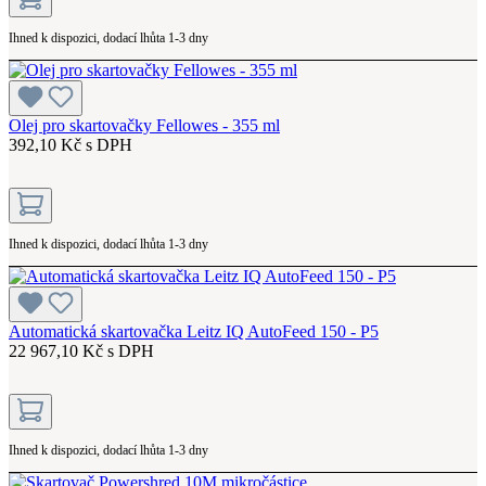
Ihned k dispozici, dodací lhůta 1-3 dny
Olej pro skartovačky Fellowes - 355 ml
392,10 Kč s DPH
Ihned k dispozici, dodací lhůta 1-3 dny
Automatická skartovačka Leitz IQ AutoFeed 150 - P5
22 967,10 Kč s DPH
Ihned k dispozici, dodací lhůta 1-3 dny