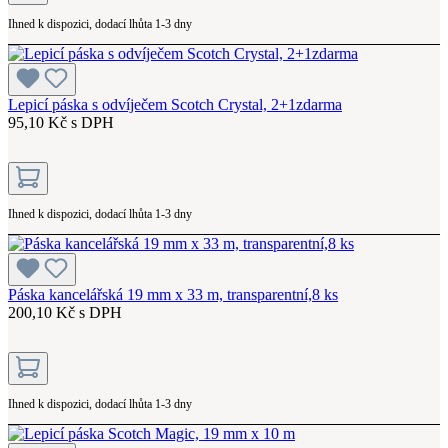
Ihned k dispozici, dodací lhůta 1-3 dny
Lepicí páska s odvíječem Scotch Crystal, 2+1zdarma
95,10 Kč s DPH
Ihned k dispozici, dodací lhůta 1-3 dny
Páska kancelářská 19 mm x 33 m, transparentní,8 ks
200,10 Kč s DPH
Ihned k dispozici, dodací lhůta 1-3 dny