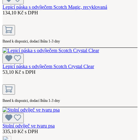
Lepicí páska s odvíječem Scotch Magic, recyklovaná
134,10 Kč s DPH
Ihned k dispozici, dodací lhůta 1-3 dny
Lepicí páska s odvíječem Scotch Crystal Clear
53,10 Kč s DPH
Ihned k dispozici, dodací lhůta 1-3 dny
Stolní odvíječ ve tvaru psa
335,10 Kč s DPH