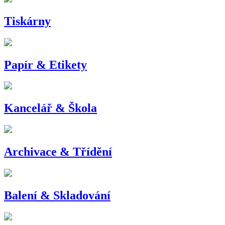
Tiskárny
Papír & Etikety
Kancelář & Škola
Archivace & Třídění
Balení & Skladování