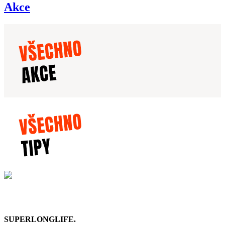
Akce
SUPERLONGLIFE.