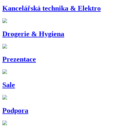
Kancelářská technika & Elektro
Drogerie & Hygiena
Prezentace
Sale
Podpora